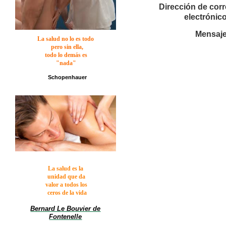
Dirección de cor
electrónico
Mensaje
La salud no lo es
todo
pero sin ella,
todo lo demás es
"nada"
Schopenhauer
La salud es la
unidad que da
valor a todos los
ceros de la vida
Bernard Le Bouvier de
Fontenelle