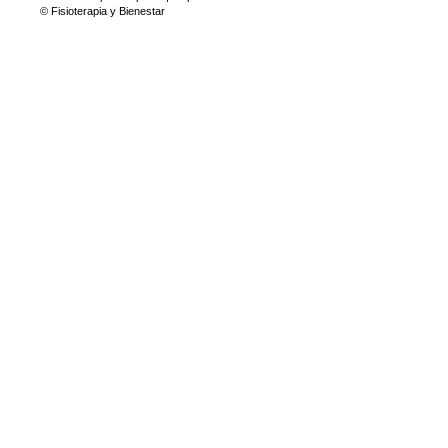
© Fisioterapia y Bienestar